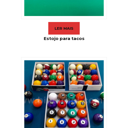
LER MAIS
Estojo para tacos