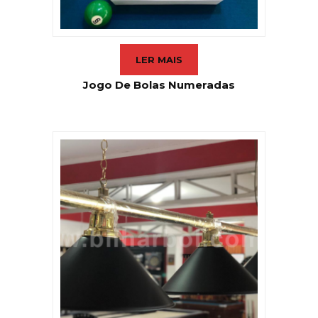
LER MAIS
Jogo De Bolas Numeradas