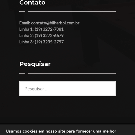
Contato
Email:
contato@bilharbol.com.br
Linha 1: (19) 3272-7881
Linha 2: (19) 3272-6679
Linha 3: (19) 3235-2797
Pesquisar
Pesquisar
por:
Usamos cookies em nosso site para fornecer uma melhor