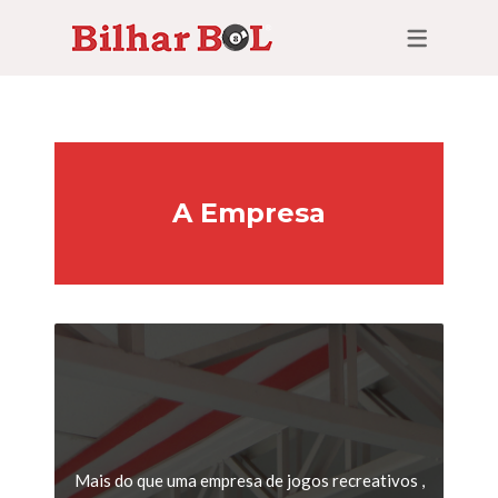
A Empresa
Mais do que uma empresa de jogos recreativos ,