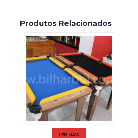
Produtos Relacionados
LER MAIS