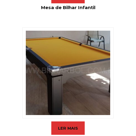
Mesa de Bilhar Infantil
LER MAIS