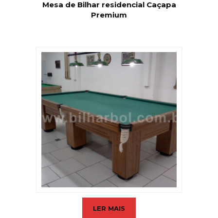
Mesa de Bilhar residencial Caçapa
Premium
LER MAIS