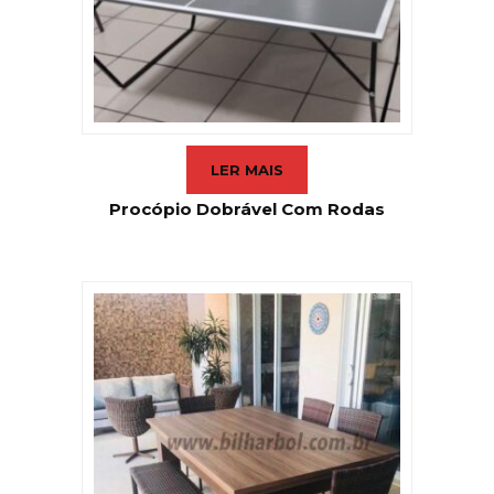
LER MAIS
Procópio Dobrável Com Rodas