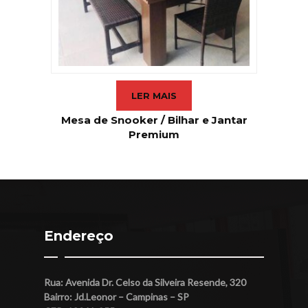
LER MAIS
Mesa de Snooker / Bilhar e Jantar
Premium
Endereço
Rua: Avenida Dr. Celso da Silveira Resende, 320
Bairro: Jd.Leonor – Campinas – SP