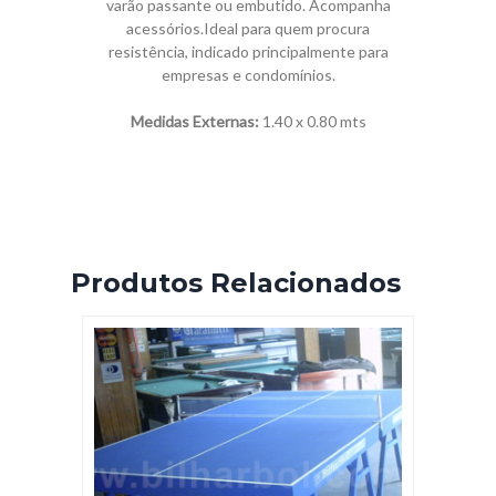
varão passante ou embutido. Acompanha
acessórios.Ideal para quem procura
resistência, indicado principalmente para
empresas e condomínios.
Medidas Externas:
1.40 x 0.80 mts
Produtos Relacionados