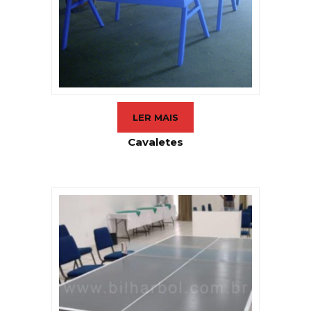
LER MAIS
Cavaletes