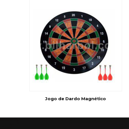
Jogo de Dardo Magnético