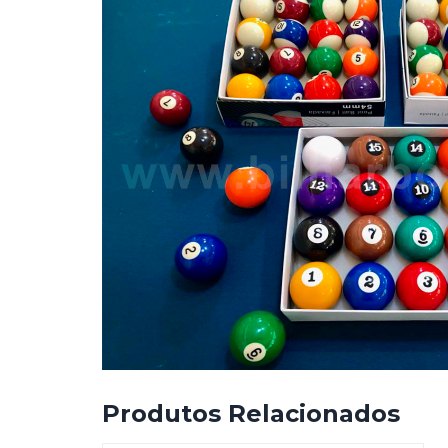
Produtos Relacionados