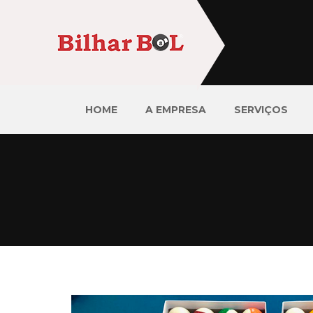
HOME
A EMPRESA
SERVIÇOS