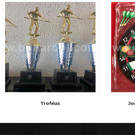
Troféus
Jo