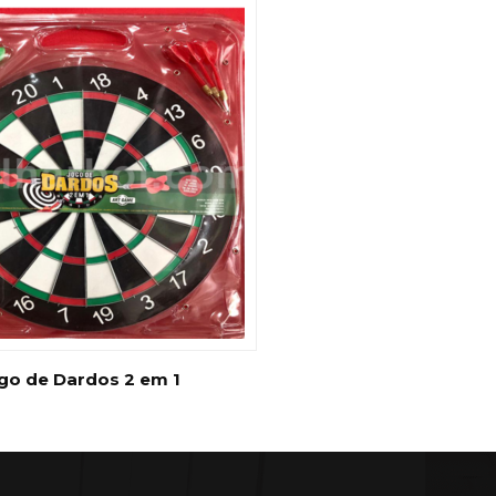
go de Dardos 2 em 1