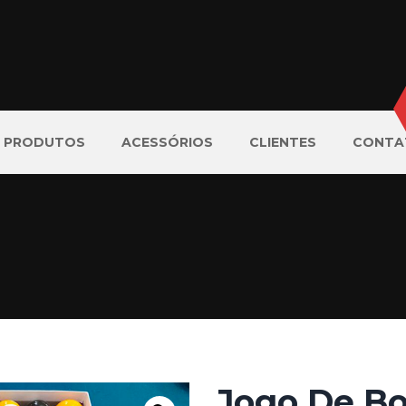
PRODUTOS
ACESSÓRIOS
CLIENTES
CONTA
Jogo De B