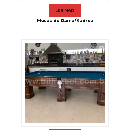
LER MAIS
Mesas de Dama/Xadrez