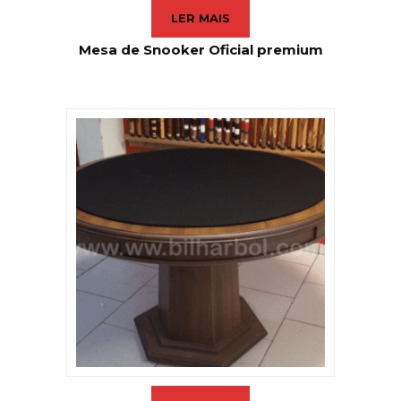
LER MAIS
Mesa de Snooker Oficial premium