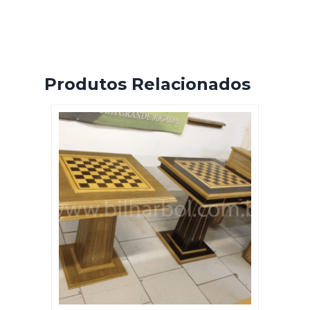
Produtos Relacionados