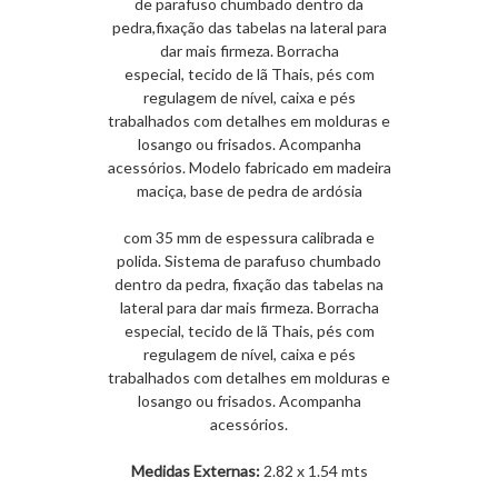
de parafuso chumbado dentro da
pedra,fixação das tabelas na lateral para
dar mais firmeza. Borracha
especial, tecido de lã Thais, pés com
regulagem de nível, caixa e pés
trabalhados com detalhes em molduras e
losango ou frisados. Acompanha
acessórios. Modelo fabricado em madeira
maciça, base de pedra de ardósia
com 35 mm de espessura calibrada e
polida. Sistema de parafuso chumbado
dentro da pedra, fixação das tabelas na
lateral para dar mais firmeza. Borracha
especial, tecido de lã Thais, pés com
regulagem de nível, caixa e pés
trabalhados com detalhes em molduras e
losango ou frisados. Acompanha
acessórios.
Medidas Externas:
2.82 x 1.54 mts