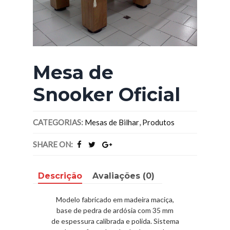
Mesa de
Snooker Oficial
CATEGORIAS:
Mesas de Bilhar
,
Produtos
SHARE ON:
Descrição
Avaliações (0)
Modelo fabricado em madeira maciça,
base de pedra de ardósia com 35 mm
de espessura calibrada e polida. Sistema