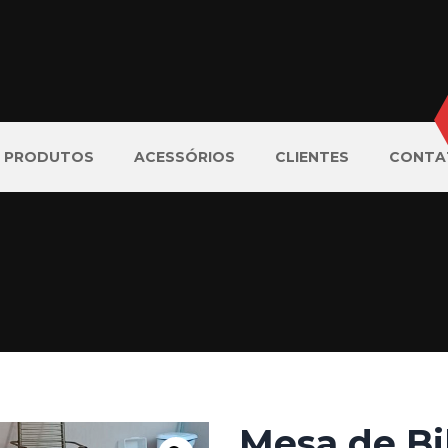
PRODUTOS
ACESSÓRIOS
CLIENTES
CONTA
Mesa de Bi