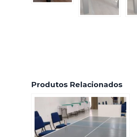
Produtos Relacionados