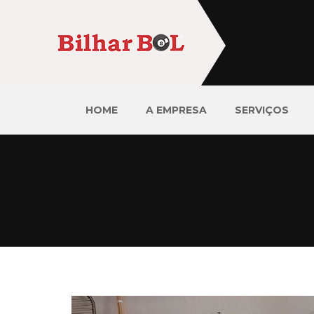
HOME
A EMPRESA
SERVIÇOS