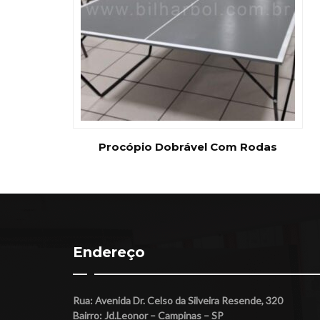
Procópio Dobrável Com Rodas
Endereço
Rua: Avenida Dr. Celso da Silveira Resende, 320
Bairro: Jd.Leonor – Campinas – SP