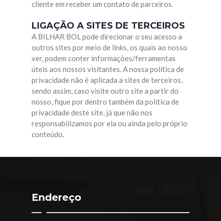
cliente em receber um contato de parceiros.
LIGAÇÃO A SITES DE TERCEIROS
A BILHAR BOL pode direcionar o seu acesso a
outros sites por meio de links, os quais ao nosso
ver, podem conter informações/ferramentas
úteis aos nossos visitantes. A nossa política de
privacidade não é aplicada a sites de terceiros,
sendo assim, caso visite outro site a partir do
nosso, fique por dentro também da política de
privacidade deste site, já que não nos
responsabilizamos por ela ou ainda pelo próprio
conteúdo.
Endereço