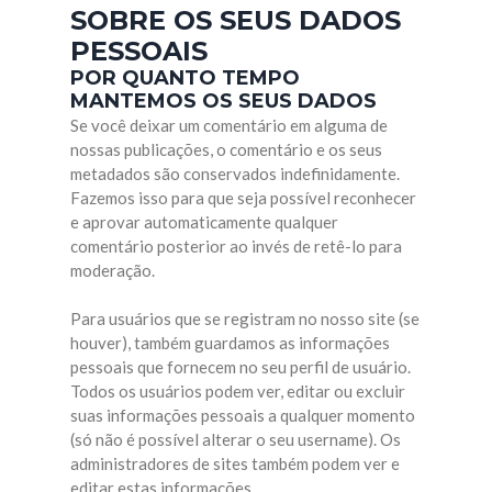
SOBRE OS SEUS DADOS
PESSOAIS
POR QUANTO TEMPO
MANTEMOS OS SEUS DADOS
Se você deixar um comentário em alguma de
nossas publicações, o comentário e os seus
metadados são conservados indefinidamente.
Fazemos isso para que seja possível reconhecer
e aprovar automaticamente qualquer
comentário posterior ao invés de retê-lo para
moderação.
Para usuários que se registram no nosso site (se
houver), também guardamos as informações
pessoais que fornecem no seu perfil de usuário.
Todos os usuários podem ver, editar ou excluir
suas informações pessoais a qualquer momento
(só não é possível alterar o seu username). Os
administradores de sites também podem ver e
editar estas informações.