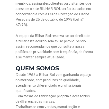
membros, assinantes, clientes ou visitantes que
acessem o site BILHAR BOL serão tratadas em
concordância com a Lei da Proteção de Dados
Pessoais de 26 de outubro de 1998 (Lei n.º
67/98).
A equipe da Bilhar Bol reserva-se ao direito de
alterar este acordo sem aviso prévio. Sendo
assim, recomendamos que consulte a nossa
política de privacidade com frequência, de forma
a se manter sempre atualizado.
QUEM SOMOS
Desde 1963 a Bilhar Bol vem ganhando espaço
no mercado, com produtos de qualidade,
atendimento diferenciado e profissionais
qualificados.
Com mesas de fabricação própria e acessórios
de diferenciadas marcas.
Trabalhamos com vendas, manutenção e