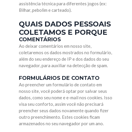
assistência técnica para diferentes jogos (ex:
Bilhar, pebolim e carteado).
QUAIS DADOS PESSOAIS
COLETAMOS E PORQUE
COMENTÁRIOS
Ao deixar comentários em nosso site,
coletaremos os dados mostrados no formulário,
além do seu endereço de IP e dos dados do seu
navegador, para auxiliar na detecção de spam.
FORMULÁRIOS DE CONTATO
Ao preencher um formulário de contato em
nosso site, você poderá optar por salvar seus
dados, como seu nome e e-mail nos cookies. Isso
visa seu conforto, assim você não precisará
preencher seus dados novamente quando fizer
outro preenchimento. Estes cookies ficam
armazenados no seu navegador por um ano.