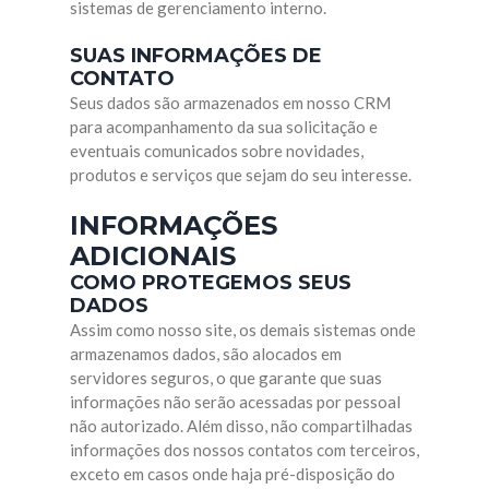
sistemas de gerenciamento interno.
SUAS INFORMAÇÕES DE
CONTATO
Seus dados são armazenados em nosso CRM
para acompanhamento da sua solicitação e
eventuais comunicados sobre novidades,
produtos e serviços que sejam do seu interesse.
INFORMAÇÕES
ADICIONAIS
COMO PROTEGEMOS SEUS
DADOS
Assim como nosso site, os demais sistemas onde
armazenamos dados, são alocados em
servidores seguros, o que garante que suas
informações não serão acessadas por pessoal
não autorizado. Além disso, não compartilhadas
informações dos nossos contatos com terceiros,
exceto em casos onde haja pré-disposição do