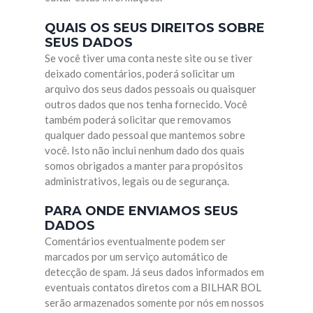
QUAIS OS SEUS DIREITOS SOBRE
SEUS DADOS
Se você tiver uma conta neste site ou se tiver
deixado comentários, poderá solicitar um
arquivo dos seus dados pessoais ou quaisquer
outros dados que nos tenha fornecido. Você
também poderá solicitar que removamos
qualquer dado pessoal que mantemos sobre
você. Isto não inclui nenhum dado dos quais
somos obrigados a manter para propósitos
administrativos, legais ou de segurança.
PARA ONDE ENVIAMOS SEUS
DADOS
Comentários eventualmente podem ser
marcados por um serviço automático de
detecção de spam. Já seus dados informados em
eventuais contatos diretos com a BILHAR BOL
serão armazenados somente por nós em nossos