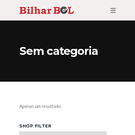
Sem categoria
Apenas um resultado
SHOP FILTER