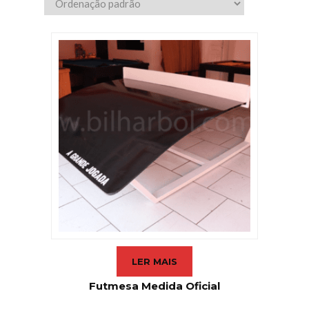
LER MAIS
Futmesa Medida Oficial