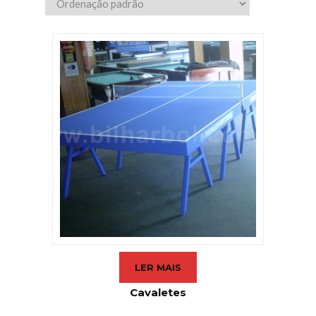
LER MAIS
Cavaletes