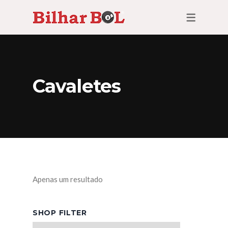
Cavaletes
Apenas um resultado
SHOP FILTER